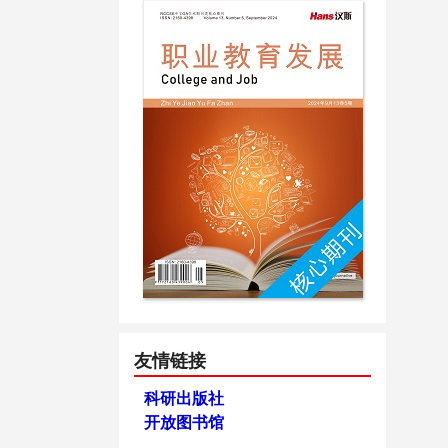
友情链接
科研出版社
开放图书馆