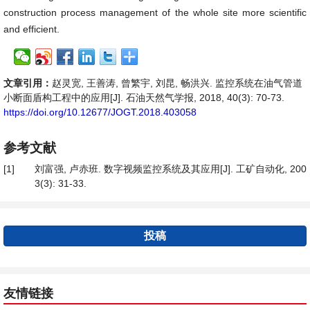
construction process management of the whole site more scientific
and efficient.
文章引用：
赵灵宽, 王善涛, 曾繁宇, 刘昆, 畅洪兴. 监控系统在油气管道
小断面盾构工程中的应用[J]. 石油天然气学报, 2018, 40(3): 70-73.
https://doi.org/10.12677/JOGT.2018.403058
参考文献
[1]
刘富强, 卢赤班. 数字视频监控系统及其应用[J]. 工矿自动化, 200
3(3): 31-33.
投稿
友情链接