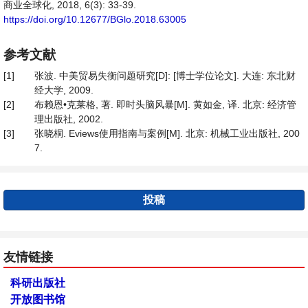
商业全球化, 2018, 6(3): 33-39.
https://doi.org/10.12677/BGlo.2018.63005
参考文献
[1]
张波. 中美贸易失衡问题研究[D]: [博士学位论文]. 大连: 东北财
经大学, 2009.
[2]
布赖恩•克莱格, 著. 即时头脑风暴[M]. 黄如金, 译. 北京: 经济管
理出版社, 2002.
[3]
张晓桐. Eviews使用指南与案例[M]. 北京: 机械工业出版社, 200
7.
投稿
友情链接
科研出版社
开放图书馆