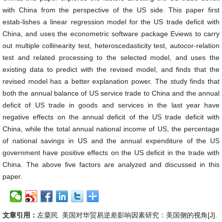
with China from the perspective of the US side. This paper first
estab-lishes a linear regression model for the US trade deficit with
China, and uses the econometric software package Eviews to carry
out multiple collinearity test, heteroscedasticity test, autocor-relation
test and related processing to the selected model, and uses the
existing data to predict with the revised model, and finds that the
revised model has a better explanation power. The study finds that
both the annual balance of US service trade to China and the annual
deficit of US trade in goods and services in the last year have
negative effects on the annual deficit of the US trade deficit with
China, while the total annual national income of US, the percentage
of national savings in US and the annual expenditure of the US
government have positive effects on the US deficit in the trade with
China. The above five factors are analyzed and discussed in this
paper.
文章引用：
左粟民. 美国对华贸易逆差影响因素研究：美国侧的视角[J].