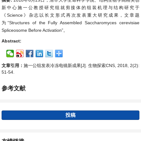
摘要:
2018年6月29日，清华大学生命科学学院、结构生物学高精尖创
新中心施一公教授研究组就剪接体的组装机理与结构研究于
《Science》杂志以长文形式再次发表重大研究成果，文章题
为“Structures of the Fully Assembled Saccharomyces cerevisiae
Spliceosome Before Activation”。
Abstract:
文章引用：
施一公组发表冷冻电镜新成果[J]. 生物探索CNS, 2018, 2(2):
51-54.
参考文献
投稿