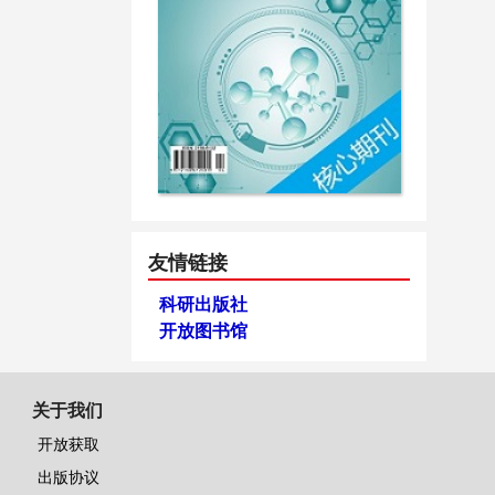
友情链接
科研出版社
开放图书馆
关于我们
开放获取
出版协议