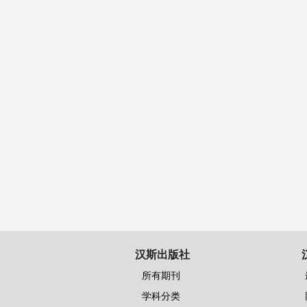
汉斯出版社
所有期刊
学科分类