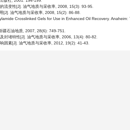
 2001: 194-199.
[J]. 油气地质与采收率, 2008, 15(3): 93-95.
油气地质与采收率, 2008, 15(2): 86-88.
crylamide Crosslinked Gels for Use in Enhanced Oil Recovery. Anaheim: 
地质, 2007, 28(6): 749-751.
性[J]. 油气地质与采收率, 2006, 13(4): 80-82.
J]. 油气地质与采收率, 2012, 19(2): 41-43.