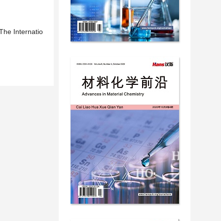
The Internatio