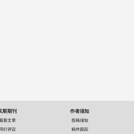
汉斯期刊
作者须知
最新文章
投稿须知
同行评议
稿件跟踪