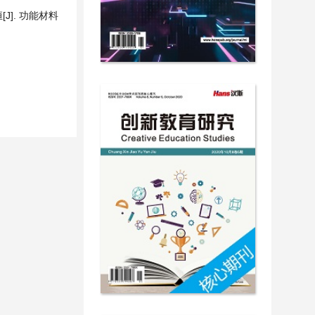
]. 功能材料