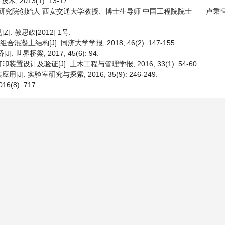
2013(1): 13-17.
印研究院创始人 西安交通大学教授、博士生导师 中国工程院院士——卢秉恒[J
教思政[2012] 1号.
土结构[J]. 同济大学学报, 2018, 46(2): 147-155.
桥梁, 2017, 45(6): 94.
置设计及验证[J]. 土木工程与管理学报, 2016, 33(1): 54-60.
]. 实验室研究与探索, 2016, 35(9): 246-249.
8): 717.