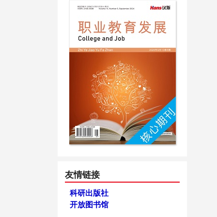
友情链接
科研出版社
开放图书馆