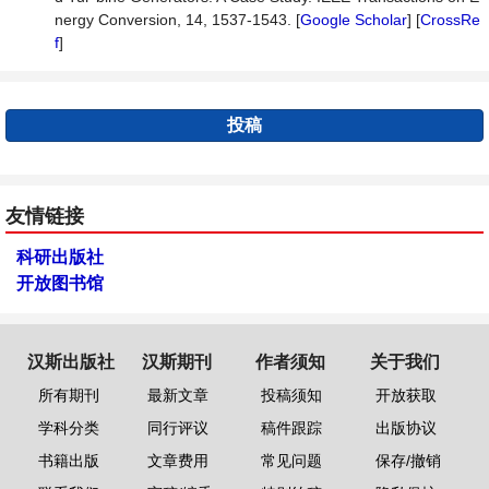
nergy Conversion, 14, 1537-1543. [
Google Scholar
] [
CrossRe
f
]
投稿
友情链接
科研出版社
开放图书馆
汉斯出版社
汉斯期刊
作者须知
关于我们
所有期刊
最新文章
投稿须知
开放获取
学科分类
同行评议
稿件跟踪
出版协议
书籍出版
文章费用
常见问题
保存/撤销