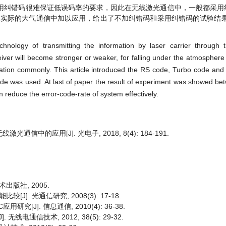
用纠错码很难保证低误码率的要求，因此在无线激光通信中，一般都采用
在实际的大气通信中加以应用，给出了不加纠错码和采用纠错码的试验结果
chnology of transmitting the information by laser carrier through
iver will become stronger or weaker, for falling under the atmosphere
ation commonly. This article introduced the RS code, Turbo code an
ode was used. At last of paper the result of experiment was showed b
reduce the error-code-rate of system effectively.
通信中的应用[J]. 光电子, 2018, 8(4): 184-191.
出版社, 2005.
. 光通信研究, 2008(3): 17-18.
[J]. 信息通信, 2010(4): 36-38.
线电通信技术, 2012, 38(5): 29-32.