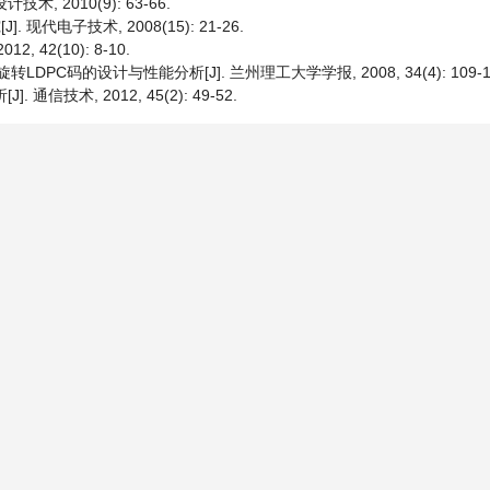
, 2010(9): 63-66.
现代电子技术, 2008(15): 21-26.
 42(10): 8-10.
DPC码的设计与性能分析[J]. 兰州理工大学学报, 2008, 34(4): 109-1
通信技术, 2012, 45(2): 49-52.