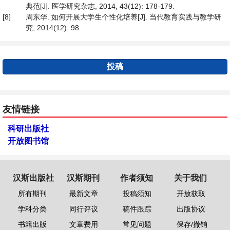
典范[J]. 医学研究杂志, 2014, 43(12): 178-179.
[8]
周东华. 如何开展大学生个性化培养[J]. 当代教育实践与教学研
究, 2014(12): 98.
投稿
友情链接
科研出版社
开放图书馆
汉斯出版社
汉斯期刊
作者须知
关于我们
所有期刊
最新文章
投稿须知
开放获取
学科分类
同行评议
稿件跟踪
出版协议
书籍出版
文章费用
常见问题
保存/撤销