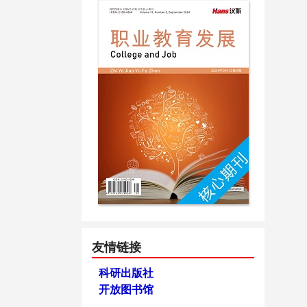
友情链接
科研出版社
开放图书馆