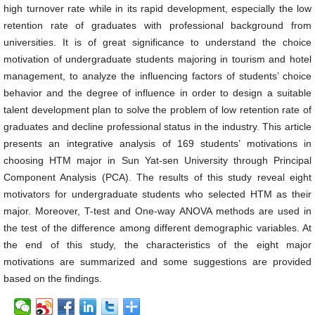
high turnover rate while in its rapid development, especially the low
retention rate of graduates with professional background from
universities. It is of great significance to understand the choice
motivation of undergraduate students majoring in tourism and hotel
management, to analyze the influencing factors of students’ choice
behavior and the degree of influence in order to design a suitable
talent development plan to solve the problem of low retention rate of
graduates and decline professional status in the industry. This article
presents an integrative analysis of 169 students’ motivations in
choosing HTM major in Sun Yat-sen University through Principal
Component Analysis (PCA). The results of this study reveal eight
motivators for undergraduate students who selected HTM as their
major. Moreover, T-test and One-way ANOVA methods are used in
the test of the difference among different demographic variables. At
the end of this study, the characteristics of the eight major
motivations are summarized and some suggestions are provided
based on the findings.