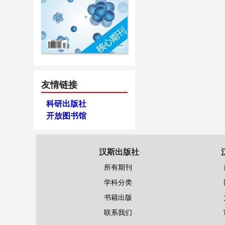
友情链接
科研出版社
开放图书馆
汉斯出版社
所有期刊
学科分类
书籍出版
联系我们