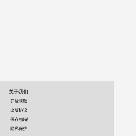
关于我们
开放获取
出版协议
保存/撤销
隐私保护