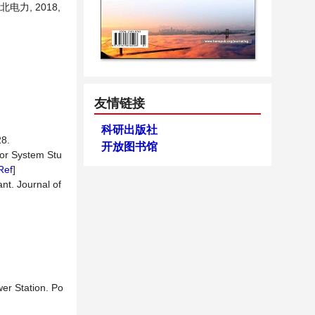
电力, 2018,
友情链接
科研出版社
8.
开放图书馆
for System Stu
Ref
]
nt. Journal of
er Station. Po