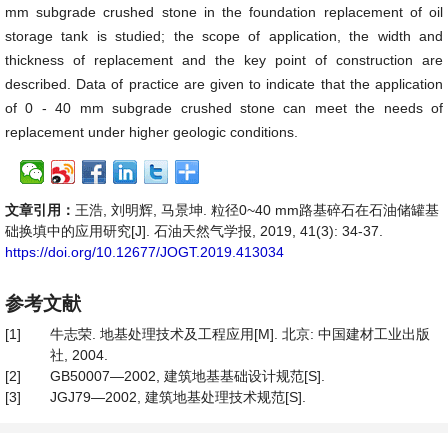
mm subgrade crushed stone in the foundation replacement of oil
storage tank is studied; the scope of application, the width and
thickness of replacement and the key point of construction are
described. Data of practice are given to indicate that the application
of 0 - 40 mm subgrade crushed stone can meet the needs of
replacement under higher geologic conditions.
文章引用：
王浩, 刘明辉, 马景坤. 粒径0~40 mm路基碎石在石油储罐基
础换填中的应用研究[J]. 石油天然气学报, 2019, 41(3): 34-37.
https://doi.org/10.12677/JOGT.2019.413034
参考文献
[1]
牛志荣. 地基处理技术及工程应用[M]. 北京: 中国建材工业出版
社, 2004.
[2]
GB50007—2002, 建筑地基基础设计规范[S].
[3]
JGJ79—2002, 建筑地基处理技术规范[S].