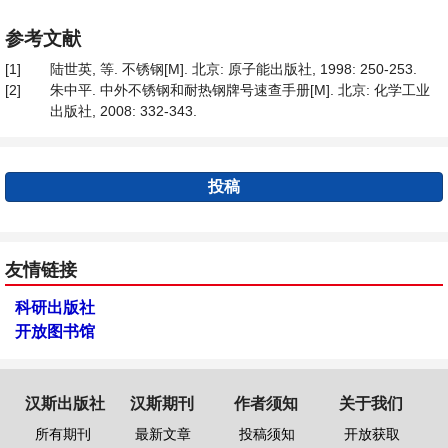
参考文献
[1]
陆世英, 等. 不锈钢[M]. 北京: 原子能出版社, 1998: 250-253.
[2]
朱中平. 中外不锈钢和耐热钢牌号速查手册[M]. 北京: 化学工业
出版社, 2008: 332-343.
投稿
友情链接
科研出版社
开放图书馆
汉斯出版社
汉斯期刊
作者须知
关于我们
所有期刊
最新文章
投稿须知
开放获取