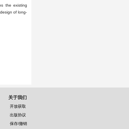
s the existing
 design of long-
关于我们
开放获取
出版协议
保存/撤销