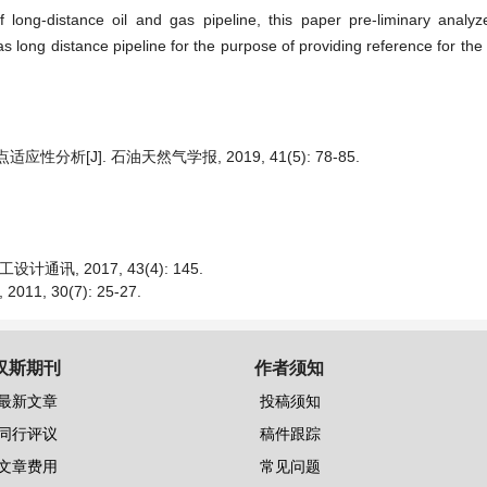
long-distance oil and gas pipeline, this paper pre-liminary analyze
as long distance pipeline for the purpose of providing reference for the
[J]. 石油天然气学报, 2019, 41(5): 78-85.
, 2017, 43(4): 145.
 30(7): 25-27.
汉斯期刊
作者须知
最新文章
投稿须知
同行评议
稿件跟踪
文章费用
常见问题