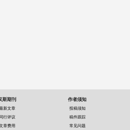
汉斯期刊
作者须知
最新文章
投稿须知
同行评议
稿件跟踪
文章费用
常见问题