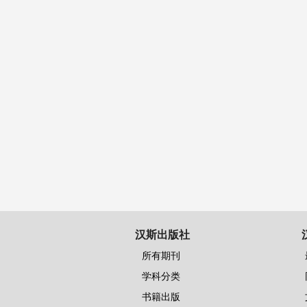
汉斯出版社
所有期刊
学科分类
书籍出版