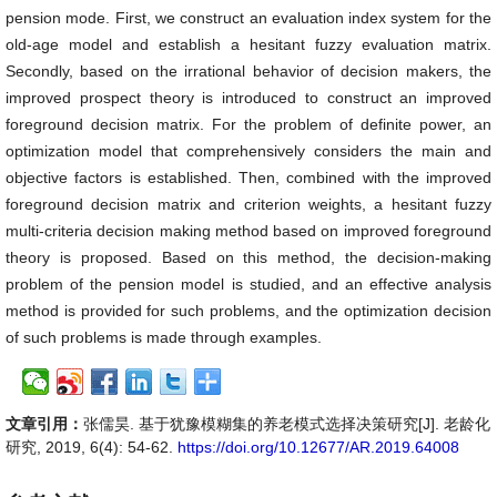
pension mode. First, we construct an evaluation index system for the
old-age model and establish a hesitant fuzzy evaluation matrix.
Secondly, based on the irrational behavior of decision makers, the
improved prospect theory is introduced to construct an improved
foreground decision matrix. For the problem of definite power, an
optimization model that comprehensively considers the main and
objective factors is established. Then, combined with the improved
foreground decision matrix and criterion weights, a hesitant fuzzy
multi-criteria decision making method based on improved foreground
theory is proposed. Based on this method, the decision-making
problem of the pension model is studied, and an effective analysis
method is provided for such problems, and the optimization decision
of such problems is made through examples.
文章引用：
张儒昊. 基于犹豫模糊集的养老模式选择决策研究[J]. 老龄化
研究, 2019, 6(4): 54-62.
https://doi.org/10.12677/AR.2019.64008