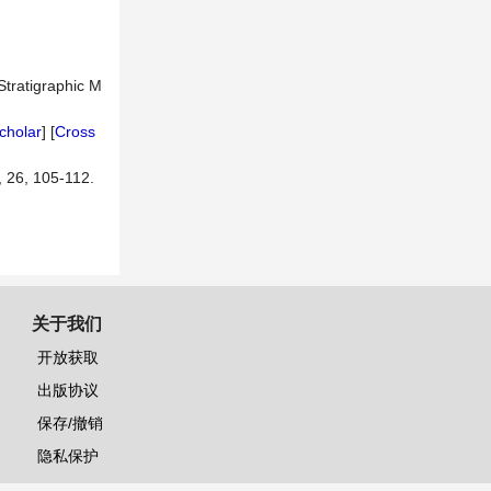
Stratigraphic M
cholar
] [
Cross
, 26, 105-112.
关于我们
开放获取
出版协议
保存/撤销
隐私保护