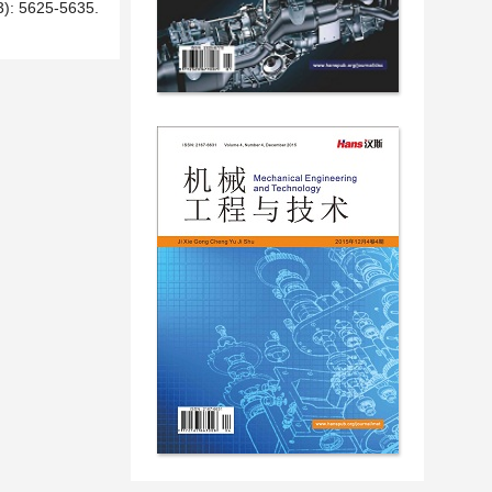
625-5635.