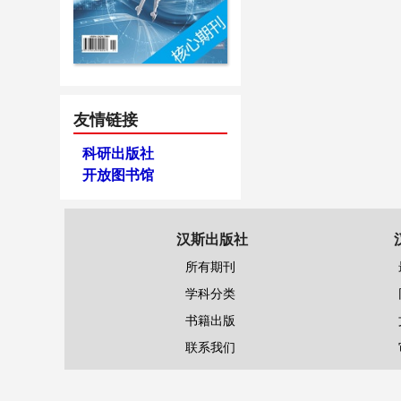
友情链接
科研出版社
开放图书馆
汉斯出版社
所有期刊
学科分类
书籍出版
联系我们