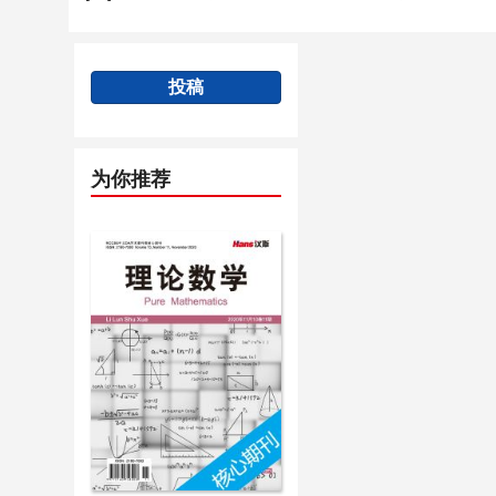
投稿
为你推荐