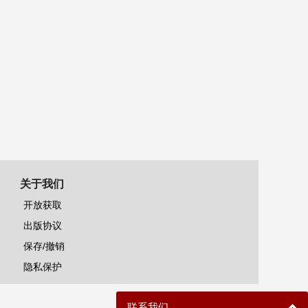
关于我们
开放获取
出版协议
保存/撤销
隐私保护