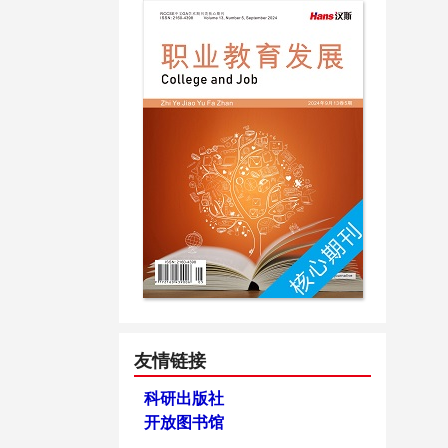
友情链接
科研出版社
开放图书馆