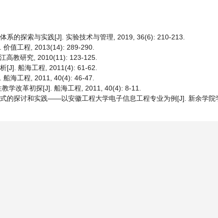
索与实践[J]. 实验技术与管理, 2019, 36(6): 210-213.
程, 2013(14): 289-290.
究, 2010(11): 123-125.
 船海工程, 2011(4): 61-62.
, 2011, 40(4): 46-47.
[J]. 船海工程, 2011, 40(4): 8-11.
模式的探讨和实践——以安徽工程大学电子信息工程专业为例[J]. 新余学院学报, 