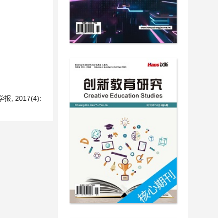
2017(4):