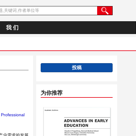
我 们
投稿
为你推荐
Professional
产业需求的发展