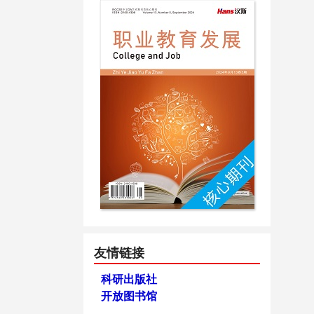
友情链接
科研出版社
开放图书馆