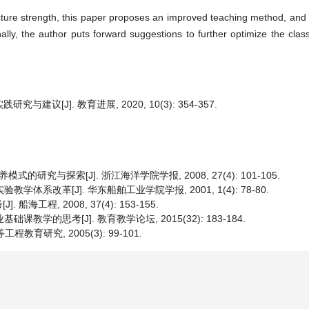
ucture strength, this paper proposes an improved teaching method, and a
nally, the author puts forward suggestions to further optimize the cla
议[J]. 教育进展, 2020, 10(3): 354-357.
究与探索[J]. 浙江海洋学院学报, 2008, 27(4): 101-105.
体系改革[J]. 华东船舶工业学院学报, 2001, 1(4): 78-80.
程, 2008, 37(4): 153-155.
学的思考[J]. 教育教学论坛, 2015(32): 183-184.
育研究, 2005(3): 99-101.