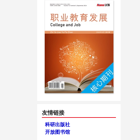
友情链接
科研出版社
开放图书馆