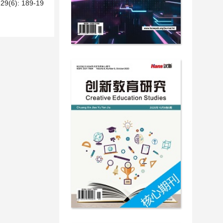
): 189-19