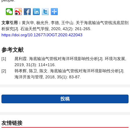
people.
文章引用：
黄兴华, 杨光升, 李德, 王中山. 关于海底输油气管线浅底层剖
析探究[J]. 石油天然气学报, 2020, 42(2): 261-265.
https://doi.org/10.12677/JOGT.2020.422043
参考文献
[1]
晁利霞. 海底输油气管线对海洋环境影响性分析[J]. 环境与发展,
2019, 31(3): 114+116.
[2]
韩孝辉, 陈卫, 陈文. 海底输油气管线对海洋环境影响性分析[J].
海洋开发与管理, 2018, 35(1): 83-87.
投稿
友情链接