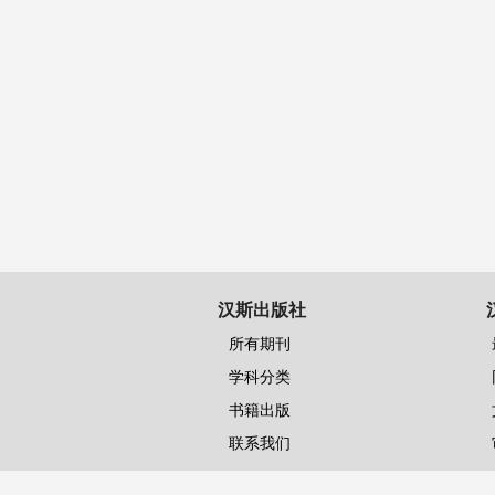
汉斯出版社
所有期刊
学科分类
书籍出版
联系我们