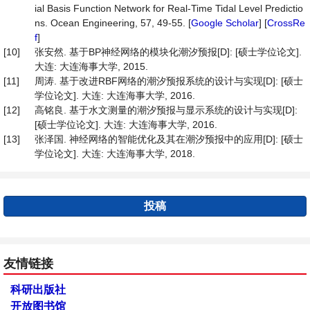
ial Basis Function Network for Real-Time Tidal Level Predictio
ns. Ocean Engineering, 57, 49-55. [
Google Scholar
] [
CrossRe
f
]
[10]
张安然. 基于BP神经网络的模块化潮汐预报[D]: [硕士学位论文].
大连: 大连海事大学, 2015.
[11]
周涛. 基于改进RBF网络的潮汐预报系统的设计与实现[D]: [硕士
学位论文]. 大连: 大连海事大学, 2016.
[12]
高铭良. 基于水文测量的潮汐预报与显示系统的设计与实现[D]:
[硕士学位论文]. 大连: 大连海事大学, 2016.
[13]
张泽国. 神经网络的智能优化及其在潮汐预报中的应用[D]: [硕士
学位论文]. 大连: 大连海事大学, 2018.
投稿
友情链接
科研出版社
开放图书馆