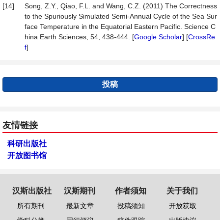
[14]
Song, Z.Y., Qiao, F.L. and Wang, C.Z. (2011) The Correctness
to the Spuriously Simulated Semi-Annual Cycle of the Sea Sur
face Temperature in the Equatorial Eastern Pacific. Science C
hina Earth Sciences, 54, 438-444. [
Google Scholar
] [
CrossRe
f
]
投稿
友情链接
科研出版社
开放图书馆
汉斯出版社
汉斯期刊
作者须知
关于我们
所有期刊
最新文章
投稿须知
开放获取