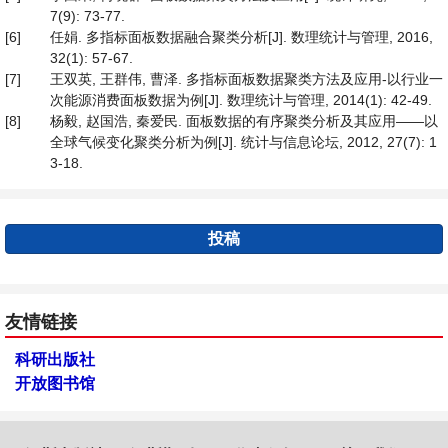
7(9): 73-77.
[6]
任娟. 多指标面板数据融合聚类分析[J]. 数理统计与管理, 2016,
32(1): 57-67.
[7]
王双英, 王群伟, 曹泽. 多指标面板数据聚类方法及应用-以行业一
次能源消费面板数据为例[J]. 数理统计与管理, 2014(1): 42-49.
[8]
杨毅, 赵国浩, 秦爱民. 面板数据的有序聚类分析及其应用——以
全球气候变化聚类分析为例[J]. 统计与信息论坛, 2012, 27(7): 1
3-18.
投稿
友情链接
科研出版社
开放图书馆