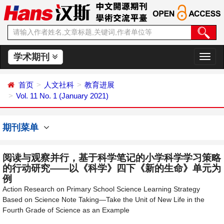
学术期刊
切
换
导
首页
人文社科
教育进展
航
Vol. 11 No. 1 (January 2021)
期刊菜单
阅读与观察并行，基于科学笔记的小学科学学习策略
的行动研究——以《科学》四下《新的生命》单元为
例
Action Research on Primary School Science Learning Strategy
Based on Science Note Taking—Take the Unit of New Life in the
Fourth Grade of Science as an Example