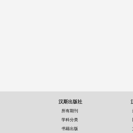
汉斯出版社
所有期刊
学科分类
书籍出版