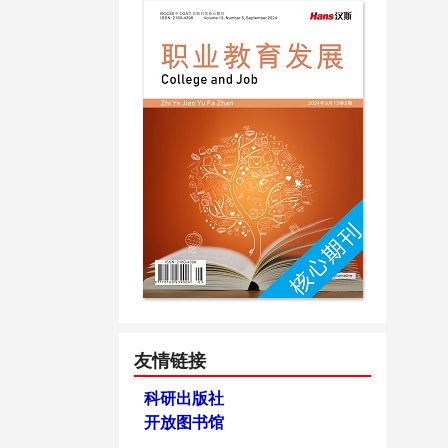
友情链接
科研出版社
开放图书馆