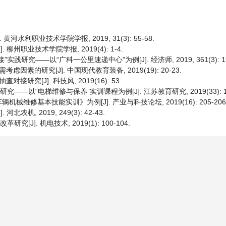
水利职业技术学院学报, 2019, 31(3): 55-58.
州职业技术学院学报, 2019(4): 1-4.
——以“广科一公里速递中心”为例[J]. 经济师, 2019, 361(3): 198
素的研究[J]. 中国现代教育装备, 2019(19): 20-23.
究[J]. 科技风, 2019(16): 53.
以“电梯维修与保养”实训课程为例[J]. 江苏教育研究, 2019(33): 10
修基本技能实训》为例[J]. 产业与科技论坛, 2019(16): 205-206
, 2019, 249(3): 42-43.
]. 机电技术, 2019(1): 100-104.