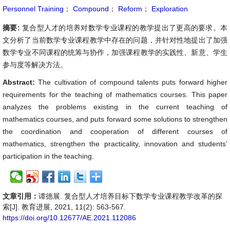
Personnel Training
；
Compound
；
Reform
；
Exploration
摘要:
复合型人才的培养对数学专业课程的教学提出了更高的要求。本
文分析了当前数学专业课程教学中存在的问题，并针对性地提出了加强
数学专业不同课程的统筹与协作，加强课程教学的实践性、新意、学生
参与度等解决方法。
Abstract:
The cultivation of compound talents puts forward higher
requirements for the teaching of mathematics courses. This paper
analyzes the problems existing in the current teaching of
mathematics courses, and puts forward some solutions to strengthen
the coordination and cooperation of different courses of
mathematics, strengthen the practicality, innovation and students’
participation in the teaching.
文章引用：
谭德展. 复合型人才培养目标下数学专业课程教学改革的探
索[J]. 教育进展, 2021, 11(2): 563-567.
https://doi.org/10.12677/AE.2021.112086