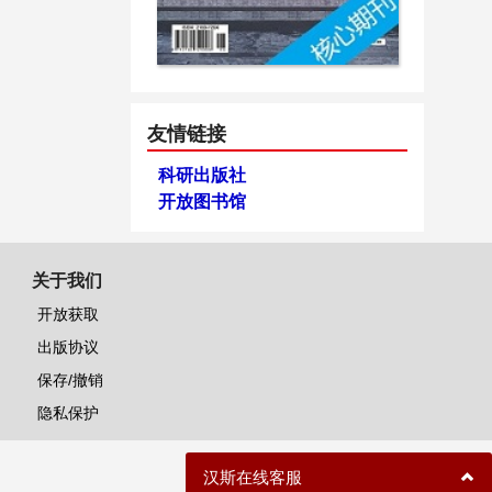
友情链接
科研出版社
开放图书馆
关于我们
开放获取
出版协议
保存/撤销
隐私保护