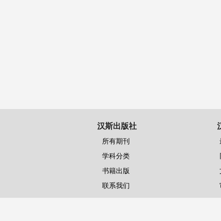
汉斯出版社
所有期刊
学科分类
书籍出版
联系我们