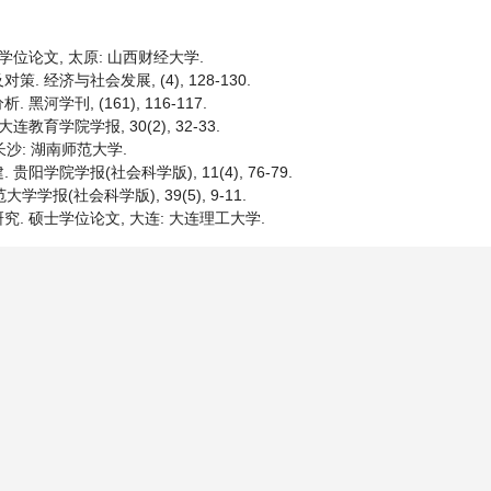
学位论文, 太原: 山西财经大学.
 经济与社会发展, (4), 128-130.
河学刊, (161), 116-117.
育学院学报, 30(2), 32-33.
长沙: 湖南师范大学.
阳学院学报(社会科学版), 11(4), 76-79.
学报(社会科学版), 39(5), 9-11.
究. 硕士学位论文, 大连: 大连理工大学.