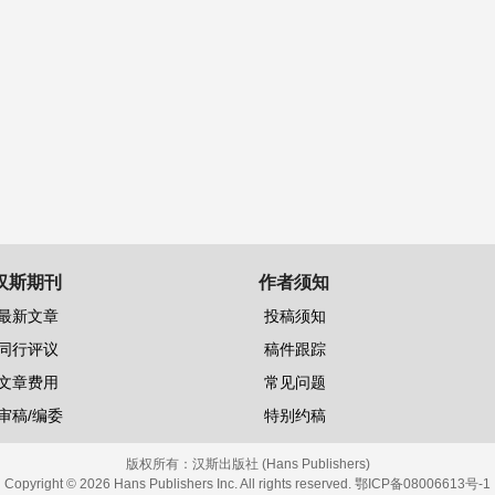
汉斯期刊
作者须知
最新文章
投稿须知
同行评议
稿件跟踪
文章费用
常见问题
审稿/编委
特别约稿
版权所有：
汉斯出版社 (Hans Publishers)
Copyright © 2026 Hans Publishers Inc. All rights reserved.
鄂ICP备08006613号-1