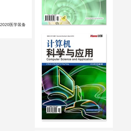
2020医学装备