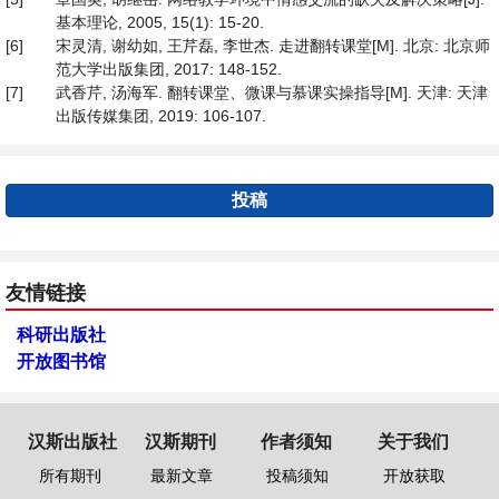
基本理论, 2005, 15(1): 15-20.
[6]
宋灵清, 谢幼如, 王芹磊, 李世杰. 走进翻转课堂[M]. 北京: 北京师
范大学出版集团, 2017: 148-152.
[7]
武香芹, 汤海军. 翻转课堂、微课与慕课实操指导[M]. 天津: 天津
出版传媒集团, 2019: 106-107.
投稿
友情链接
科研出版社
开放图书馆
汉斯出版社
汉斯期刊
作者须知
关于我们
所有期刊
最新文章
投稿须知
开放获取