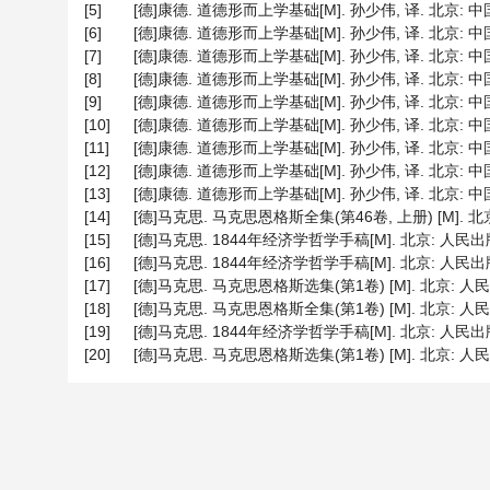
[5]
[德]康德. 道德形而上学基础[M]. 孙少伟, 译. 北京: 中
[6]
[德]康德. 道德形而上学基础[M]. 孙少伟, 译. 北京: 中
[7]
[德]康德. 道德形而上学基础[M]. 孙少伟, 译. 北京: 中
[8]
[德]康德. 道德形而上学基础[M]. 孙少伟, 译. 北京: 中
[9]
[德]康德. 道德形而上学基础[M]. 孙少伟, 译. 北京: 中
[10]
[德]康德. 道德形而上学基础[M]. 孙少伟, 译. 北京: 中
[11]
[德]康德. 道德形而上学基础[M]. 孙少伟, 译. 北京: 中国
[12]
[德]康德. 道德形而上学基础[M]. 孙少伟, 译. 北京: 中
[13]
[德]康德. 道德形而上学基础[M]. 孙少伟, 译. 北京: 中
[14]
[德]马克思. 马克思恩格斯全集(第46卷, 上册) [M]. 北京:
[15]
[德]马克思. 1844年经济学哲学手稿[M]. 北京: 人民出版社,
[16]
[德]马克思. 1844年经济学哲学手稿[M]. 北京: 人民出版社,
[17]
[德]马克思. 马克思恩格斯选集(第1卷) [M]. 北京: 人民出版
[18]
[德]马克思. 马克思恩格斯全集(第1卷) [M]. 北京: 人民出版社
[19]
[德]马克思. 1844年经济学哲学手稿[M]. 北京: 人民出版社,
[20]
[德]马克思. 马克思恩格斯选集(第1卷) [M]. 北京: 人民出版