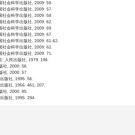
国社会科学出版社, 2009: 59.
国社会科学出版社, 2009: 57.
国社会科学出版社, 2009: 58.
国社会科学出版社, 2009: 62.
国社会科学出版社, 2009: 69.
国社会科学出版社, 2009: 67.
社会科学出版社, 2009: 61-62.
国社会科学出版社, 2009: 62.
国社会科学出版社, 2009: 71.
 人民出版社, 1979: 196.
 2000: 56.
 2000: 57.
社, 1995: 56.
, 1956: 461, 207.
 2000: 85.
社, 1995: 294.