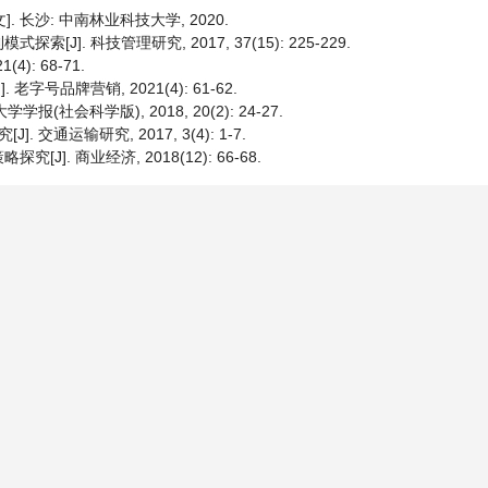
 长沙: 中南林业科技大学, 2020.
. 科技管理研究, 2017, 37(15): 225-229.
): 68-71.
号品牌营销, 2021(4): 61-62.
(社会科学版), 2018, 20(2): 24-27.
通运输研究, 2017, 3(4): 1-7.
]. 商业经济, 2018(12): 66-68.