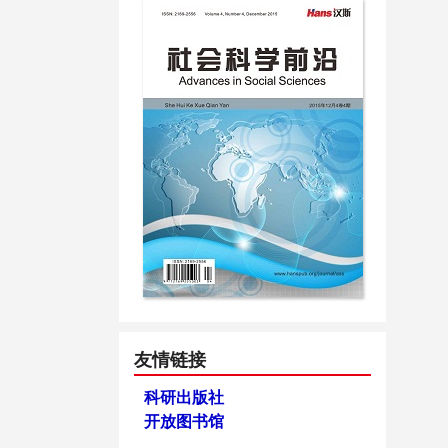
友情链接
科研出版社
开放图书馆