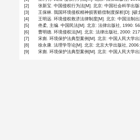
[2]
张新宝. 中国侵权行为法[M]. 北京: 中国社会科学出版社, 1
[3]
王保林. 我国环境侵权精神损害赔偿制度探析[D]: [硕士学
[4]
王明远. 环境侵权救济法律制度[M]. 北京: 中国法制出版社,
[5]
佟柔, 主编. 中国民法[M]. 北京: 法律出版社, 1990: 56
[6]
曹明德. 环境侵权法[M]. 北京: 法律出版社, 2000: 217
[7]
宋彪. 环境保护法典型案例[M]. 北京: 中国人民大学出版社,
[8]
徐永康. 法理学导论[M]. 北京: 北京大学出版社, 2006: 
[9]
宋彪. 环境保护法典型案例[M]. 北京: 中国人民大学出版社,