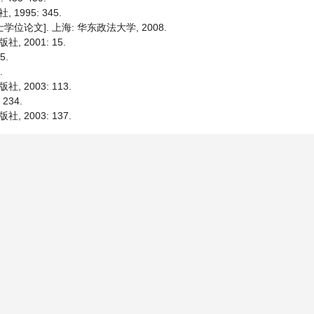
995: 345.
位论文]. 上海: 华东政法大学, 2008.
 2001: 15.
5.
.
 2003: 113.
234.
 2003: 137.