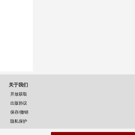
关于我们
开放获取
出版协议
保存/撤销
隐私保护