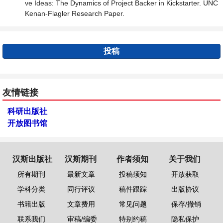
ve Ideas: The Dynamics of Project Backer in Kickstarter. UNC
Kenan-Flagler Research Paper.
投稿
友情链接
科研出版社
开放图书馆
汉斯出版社
汉斯期刊
作者须知
关于我们
所有期刊
最新文章
投稿须知
开放获取
学科分类
同行评议
稿件跟踪
出版协议
书籍出版
文章费用
常见问题
保存/撤销
联系我们
审稿/编委
特别约稿
隐私保护