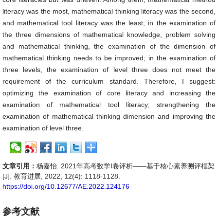
literacy was the most, mathematical thinking literacy was the second,
and mathematical tool literacy was the least; in the examination of
the three dimensions of mathematical knowledge, problem solving
and mathematical thinking, the examination of the dimension of
mathematical thinking needs to be improved; in the examination of
three levels, the examination of level three does not meet the
requirement of the curriculum standard. Therefore, I suggest:
optimizing the examination of core literacy and increasing the
examination of mathematical tool literacy; strengthening the
examination of mathematical thinking dimension and improving the
examination of level three.
文章引用：
杨嘉怡. 2021年高考数学I卷评析——基于核心素养测评框架
[J]. 教育进展, 2022, 12(4): 1118-1128.
https://doi.org/10.12677/AE.2022.124176
参考文献