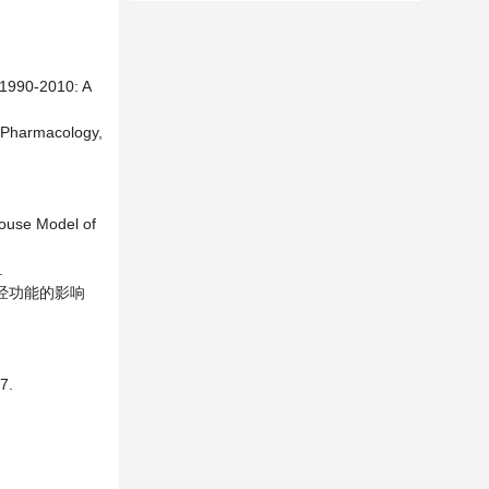
 1990-2010: A
f Pharmacology,
Mouse Model of
.
神经功能的影响
7.