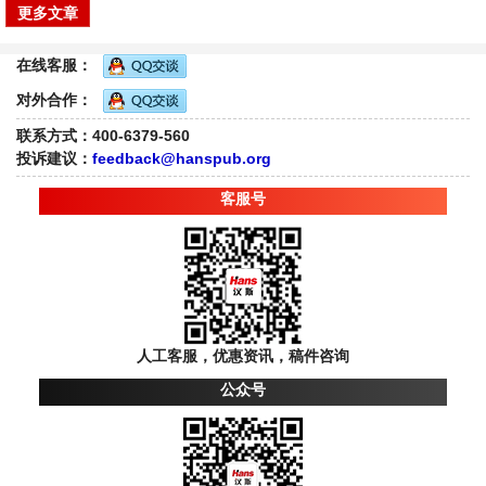
更多文章
在线客服：
对外合作：
联系方式：400-6379-560
投诉建议：
feedback@hanspub.org
客服号
人工客服，优惠资讯，稿件咨询
公众号