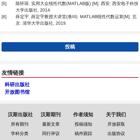
[5]
陈怀琛. 实用大众线性代数(MATLAB版) [M]. 西安: 西安电子科技
大学出版社, 2014.
[6]
薛定宇. 薛定宇教授大讲堂(卷III): MATLAB线性代数运算[M]. 北
京: 清华大学出版社, 2019.
投稿
友情链接
科研出版社
开放图书馆
汉斯出版社
汉斯期刊
作者须知
关于我们
所有期刊
最新文章
投稿须知
开放获取
学科分类
同行评议
稿件跟踪
出版协议