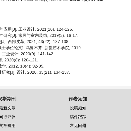
. 工业设计, 2021(10): 124-125.
]. 家具与室内装饰, 2019(3): 16-17.
革, 2021, 43(22): 137-138.
学位论文]. 乌鲁木齐: 新疆艺术学院, 2019.
计, 2020(9): 141-142.
0(8): 120-121.
12, 18(4): 92-95.
设计, 2020, 33(21): 134-137.
汉斯期刊
作者须知
最新文章
投稿须知
同行评议
稿件跟踪
文章费用
常见问题