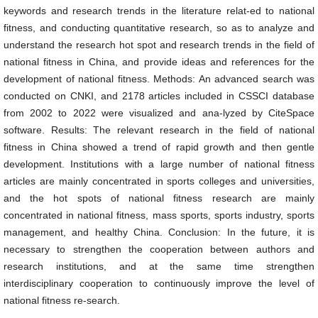
keywords and research trends in the literature relat-ed to national
fitness, and conducting quantitative research, so as to analyze and
understand the research hot spot and research trends in the field of
national fitness in China, and provide ideas and references for the
development of national fitness. Methods: An advanced search was
conducted on CNKI, and 2178 articles included in CSSCI database
from 2002 to 2022 were visualized and ana-lyzed by CiteSpace
software. Results: The relevant research in the field of national
fitness in China showed a trend of rapid growth and then gentle
development. Institutions with a large number of national fitness
articles are mainly concentrated in sports colleges and universities,
and the hot spots of national fitness research are mainly
concentrated in national fitness, mass sports, sports industry, sports
management, and healthy China. Conclusion: In the future, it is
necessary to strengthen the cooperation between authors and
research institutions, and at the same time strengthen
interdisciplinary cooperation to continuously improve the level of
national fitness re-search.