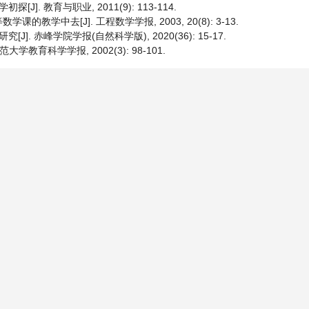
. 教育与职业, 2011(9): 113-114.
中去[J]. 工程数学学报, 2003, 20(8): 3-13.
. 赤峰学院学报(自然科学版), 2020(36): 15-17.
教育科学学报, 2002(3): 98-101.