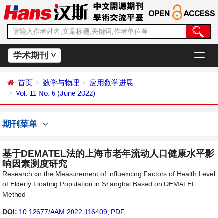
学术期刊
切
换
导
首页
数学与物理
应用数学进展
航
Vol. 11 No. 6 (June 2022)
期刊菜单
基于DEMATEL法的上海市老年流动人口健康水平影
响因素测度研究
Research on the Measurement of Influencing Factors of Health Level
of Elderly Floating Population in Shanghai Based on DEMATEL
Method
DOI:
10.12677/AAM.2022.116409
,
PDF
,