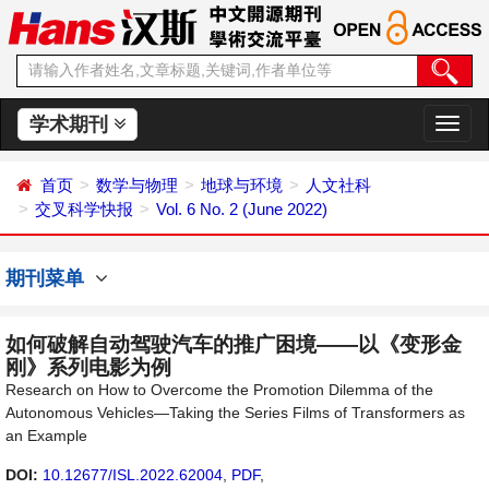
学术期刊
切
换
导
首页
数学与物理
地球与环境
人文社科
航
交叉科学快报
Vol. 6 No. 2 (June 2022)
期刊菜单
如何破解自动驾驶汽车的推广困境——以《变形金
刚》系列电影为例
Research on How to Overcome the Promotion Dilemma of the
Autonomous Vehicles—Taking the Series Films of Transformers as
an Example
DOI:
10.12677/ISL.2022.62004
,
PDF
,