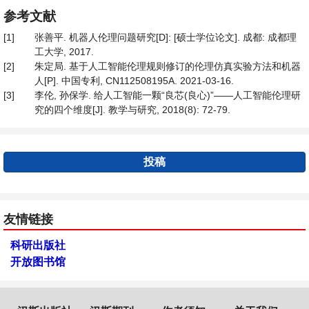
参考文献
[1]
张善平. 机器人伦理问题研究[D]: [硕士学位论文]. 成都: 成都理
工大学, 2017.
[2]
朱定局. 基于人工智能伦理规则修订的伦理仿真实验方法和机器
人[P]. 中国专利, CN112508195A. 2021-03-16.
[3]
李伦, 孙保学. 给人工智能一颗“良芯(良心)”——人工智能伦理研
究的四个维度[J]. 教学与研究, 2018(8): 72-79.
投稿
友情链接
科研出版社
开放图书馆